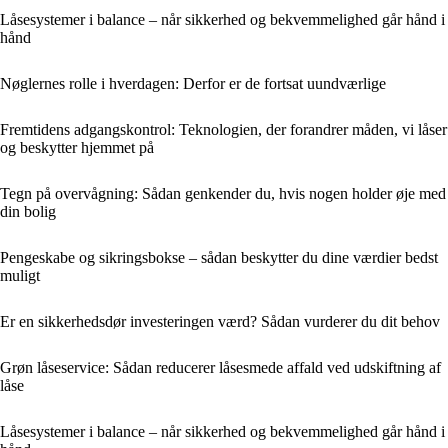
Låsesystemer i balance – når sikkerhed og bekvemmelighed går hånd i
hånd
Nøglernes rolle i hverdagen: Derfor er de fortsat uundværlige
Fremtidens adgangskontrol: Teknologien, der forandrer måden, vi låser
og beskytter hjemmet på
Tegn på overvågning: Sådan genkender du, hvis nogen holder øje med
din bolig
Pengeskabe og sikringsbokse – sådan beskytter du dine værdier bedst
muligt
Er en sikkerhedsdør investeringen værd? Sådan vurderer du dit behov
Grøn låseservice: Sådan reducerer låsesmede affald ved udskiftning af
låse
Låsesystemer i balance – når sikkerhed og bekvemmelighed går hånd i