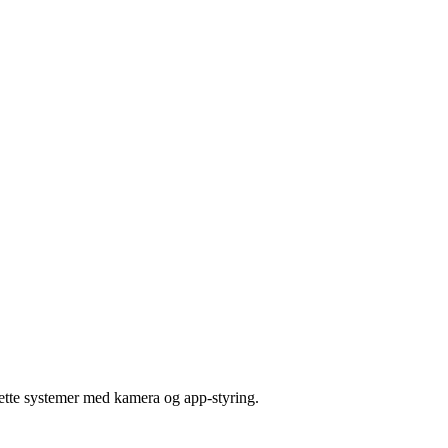
lette systemer med kamera og app-styring.